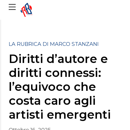
LA RUBRICA DI MARCO STANZANI
Diritti d’autore e
diritti connessi:
l’equivoco che
costa caro agli
artisti emergenti
Ottobre 16, 2025