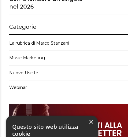
nel 2026
Categorie
La rubrica di Marco Stanzani
Music Marketing
Nuove Uscite
Webinar
×
Questo sito web utilizza
cookie