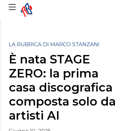
LA RUBRICA DI MARCO STANZANI
È nata STAGE
ZERO: la prima
casa discografica
composta solo da
artisti AI
Giugno 10, 2025