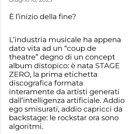
È l’inizio della fine?
L’industria musicale ha appena
dato vita ad un “coup de
theatre” degno di un concept
album distopico: è nata STAGE
ZERO, la prima etichetta
discografica formata
interamente da artisti generati
dall’intelligenza artificiale. Addio
ego smisurati, addio capricci da
backstage: le rockstar ora sono
algoritmi.