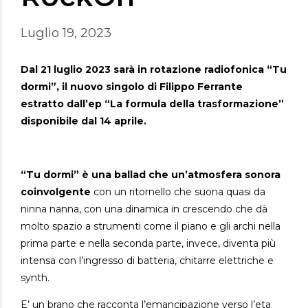
Luglio 19, 2023
Dal 21 luglio 2023 sarà in rotazione radiofonica “Tu
dormi”, il nuovo singolo di Filippo Ferrante
estratto dall’ep “La formula della trasformazione”
disponibile dal 14 aprile.
“Tu dormi” è una ballad che un’atmosfera sonora
coinvolgente
con un ritornello che suona quasi da
ninna nanna, con una dinamica in crescendo che dà
molto spazio a strumenti come il piano e gli archi nella
prima parte e nella seconda parte, invece, diventa più
intensa con l’ingresso di batteria, chitarre elettriche e
synth.
E’ un brano che racconta l’emancipazione verso l’eta