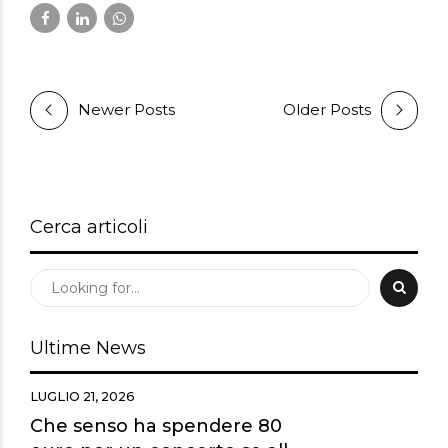
Newer Posts
Older Posts
Cerca articoli
Ultime News
LUGLIO 21, 2026
Che senso ha spendere 80