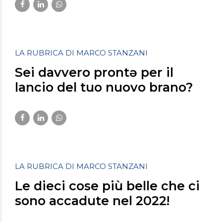
LA RUBRICA DI MARCO STANZANI
Sei davvero prontə per il
lancio del tuo nuovo brano?
Gennaio 11, 2023
LA RUBRICA DI MARCO STANZANI
Le dieci cose più belle che ci
sono accadute nel 2022!
Dicembre 22, 2022