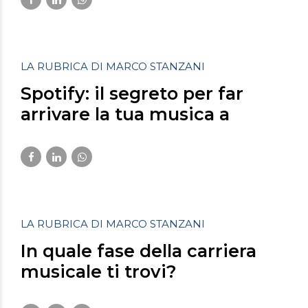
Marzo 2, 2023
LA RUBRICA DI MARCO STANZANI
Spotify: il segreto per far
arrivare la tua musica a
milioni di ascoltatori
Marzo 2, 2023
LA RUBRICA DI MARCO STANZANI
In quale fase della carriera
musicale ti trovi?
Gennaio 25, 2023