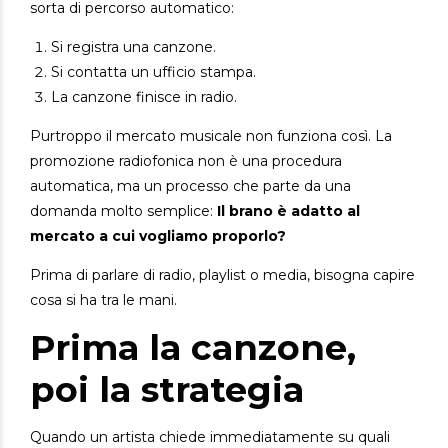
sorta di percorso automatico:
Si registra una canzone.
Si contatta un ufficio stampa.
La canzone finisce in radio.
Purtroppo il mercato musicale non funziona così.
La
promozione radiofonica non è una procedura
automatica, ma un processo che parte da una
domanda molto semplice:
Il brano è adatto al
mercato a cui vogliamo proporlo?
Prima di parlare di radio, playlist o media, bisogna capire
cosa si ha tra le mani.
Prima la canzone,
poi la strategia
Quando un artista chiede immediatamente su quali