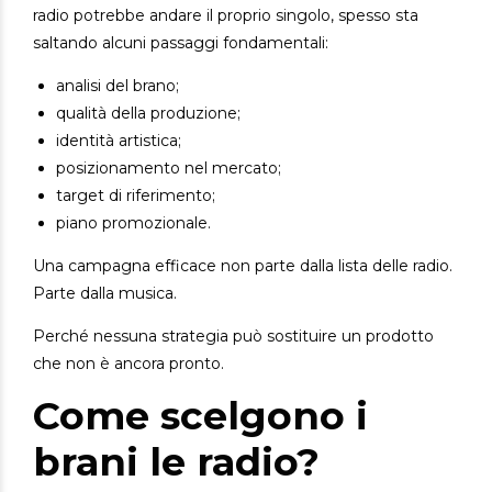
radio potrebbe andare il proprio singolo, spesso sta
saltando alcuni passaggi fondamentali:
analisi del brano;
qualità della produzione;
identità artistica;
posizionamento nel mercato;
target di riferimento;
piano promozionale.
Una campagna efficace non parte dalla lista delle radio.
Parte dalla musica.
Perché nessuna strategia può sostituire un prodotto
che non è ancora pronto.
Come scelgono i
brani le radio?