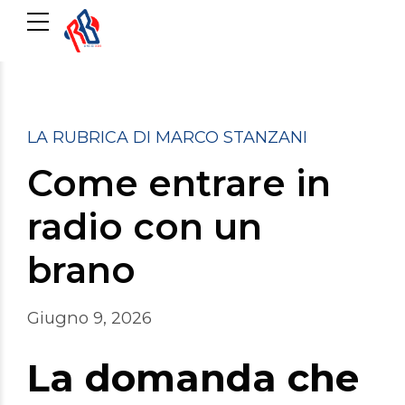
LA RUBRICA DI MARCO STANZANI
Come entrare in
radio con un
brano
Giugno 9, 2026
La domanda che