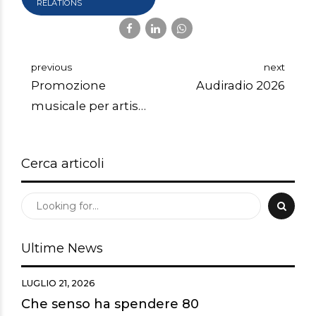
RELATIONS
previous
next
Promozione
Audiradio 2026
musicale per artisti
emergenti
Cerca articoli
Ultime News
LUGLIO 21, 2026
Che senso ha spendere 80