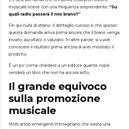
musicale riceve con una frequenza sorprendente:
“Su
quali radio passerà il mio brano?”
Fin qui nulla di strano.
Il dettaglio curioso è che spesso
questa domanda arriva prima ancora che il brano venga
inviato, ascoltato o valutato.
In altre parole: si vuole
conoscere il risultato prima ancora di aver mostrato il
prodotto.
È un po’ come chiedere a un editore quante copie
venderà un libro che non ha ancora letto.
Il grande equivoco
sulla promozione
musicale
Molti artisti emergenti immaginano che esista una