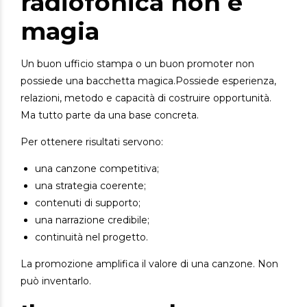
radiofonica non è
magia
Un buon ufficio stampa o un buon promoter non
possiede una bacchetta magica.
Possiede esperienza,
relazioni, metodo e capacità di costruire opportunità.
Ma tutto parte da una base concreta.
Per ottenere risultati servono:
una canzone competitiva;
una strategia coerente;
contenuti di supporto;
una narrazione credibile;
continuità nel progetto.
La promozione amplifica il valore di una canzone.
Non
può inventarlo.