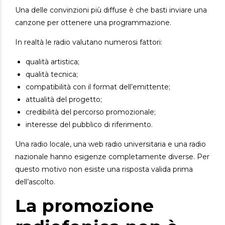
Una delle convinzioni più diffuse è che basti inviare una
canzone per ottenere una programmazione.
In realtà le radio valutano numerosi fattori:
qualità artistica;
qualità tecnica;
compatibilità con il format dell’emittente;
attualità del progetto;
credibilità del percorso promozionale;
interesse del pubblico di riferimento.
Una radio locale, una web radio universitaria e una radio
nazionale hanno esigenze completamente diverse.
Per
questo motivo non esiste una risposta valida prima
dell’ascolto.
La promozione