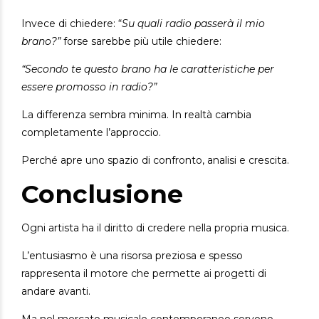
Invece di chiedere: “
Su quali radio passerà il mio
brano?”
forse sarebbe più utile chiedere:
“Secondo te questo brano ha le caratteristiche per
essere promosso in radio?”
La differenza sembra minima.
In realtà cambia
completamente l’approccio.
Perché apre uno spazio di confronto, analisi e crescita.
Conclusione
Ogni artista ha il diritto di credere nella propria musica.
L’entusiasmo è una risorsa preziosa e spesso
rappresenta il motore che permette ai progetti di
andare avanti.