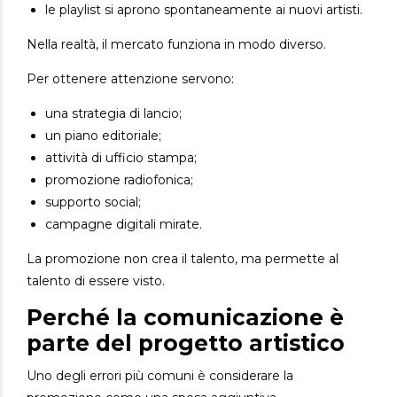
le playlist si aprono spontaneamente ai nuovi artisti.
Nella realtà, il mercato funziona in modo diverso.
Per ottenere attenzione servono:
una strategia di lancio;
un piano editoriale;
attività di ufficio stampa;
promozione radiofonica;
supporto social;
campagne digitali mirate.
La promozione non crea il talento, ma permette al
talento di essere visto.
Perché la comunicazione è
parte del progetto artistico
Uno degli errori più comuni è considerare la