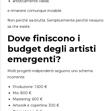
artisticamente valida;
e rimanere comunque invisibile.
Non perché sia brutta.
Semplicemente perché nessuno
sa che esiste.
Dove finiscono i
budget degli artisti
emergenti?
Molti progetti indipendenti seguono uno schema
ricorrente:
Produzione: 1.500 €
Mix: 800 €
Mastering: 600 €
Artwork e copertina: 300 €