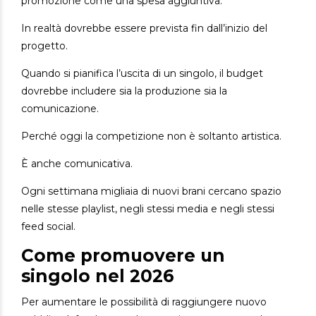
promozione come una spesa aggiuntiva.
In realtà dovrebbe essere prevista fin dall’inizio del
progetto.
Quando si pianifica l’uscita di un singolo, il budget
dovrebbe includere sia la produzione sia la
comunicazione.
Perché oggi la competizione non è soltanto artistica.
È anche comunicativa.
Ogni settimana migliaia di nuovi brani cercano spazio
nelle stesse playlist, negli stessi media e negli stessi
feed social.
Come promuovere un
singolo nel 2026
Per aumentare le possibilità di raggiungere nuovo