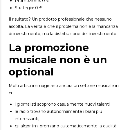
Promozione: 0 €
Strategia: 0 €
Il risultato?
Un prodotto professionale che nessuno
ascolta.
La verità è che il problema non è la mancanza
di investimento, ma la distribuzione dell’investimento.
La promozione
musicale non è un
optional
Molti artisti immaginano ancora un settore musicale in
cui:
i giornalisti scoprono casualmente nuovi talenti;
le radio trovano autonomamente i brani più
interessanti;
gli algoritmi premiano automaticamente la qualità;