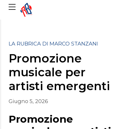
LA RUBRICA DI MARCO STANZANI
Promozione
musicale per
artisti emergenti
Giugno 5, 2026
Promozione