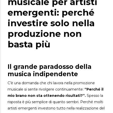
musicale per artisti
emergenti: perché
investire solo nella
produzione non
basta più
Il grande paradosso della
musica indipendente
C’è una domanda che chi lavora nella promozione
musicale si sente rivolgere continuamente:
“Perché il
mio brano non sta ottenendo risultati?”.
Spesso la
risposta è più semplice di quanto sembri.
Perché molti
artisti emergenti investono tutto nella realizzazione del