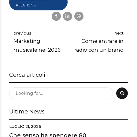
RELATIONS
previous
next
Marketing
Come entrare in
musicale nel 2026
radio con un brano
Cerca articoli
Ultime News
LUGLIO 21, 2026
Che senso ha spendere 80