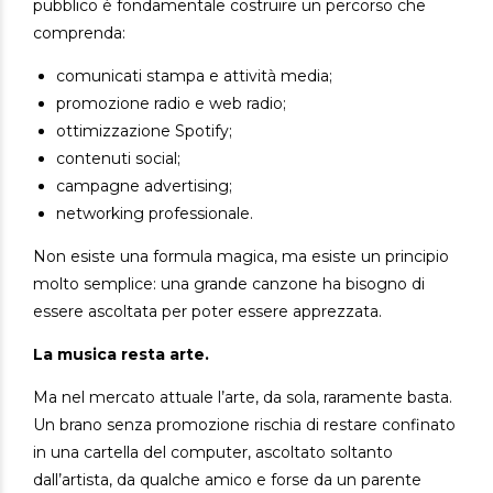
pubblico è fondamentale costruire un percorso che
comprenda:
comunicati stampa e attività media;
promozione radio e web radio;
ottimizzazione Spotify;
contenuti social;
campagne advertising;
networking professionale.
Non esiste una formula magica, ma esiste un principio
molto semplice:
una grande canzone ha bisogno di
essere ascoltata per poter essere apprezzata.
La musica resta arte.
Ma nel mercato attuale l’arte, da sola, raramente basta.
Un brano senza promozione rischia di restare confinato
in una cartella del computer, ascoltato soltanto
dall’artista, da qualche amico e forse da un parente